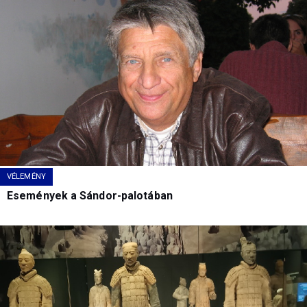
VÉLEMÉNY
Események a Sándor-palotában