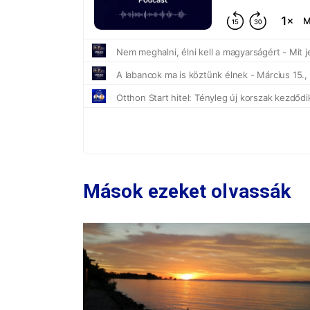
Mások ezeket olvassák