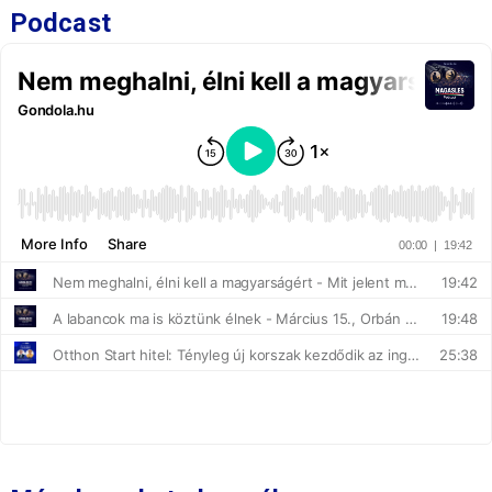
Podcast