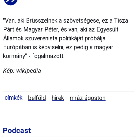
"Van, aki Brüsszelnek a szövetségese, ez a Tisza
Párt és Magyar Péter, és van, aki az Egyesült
Államok szuverenista politikáját próbálja
Európában is képviselni, ez pedig a magyar
kormány" - fogalmazott.
Kép: wikipedia
címkék:
belföld
hírek
mráz ágoston
Podcast