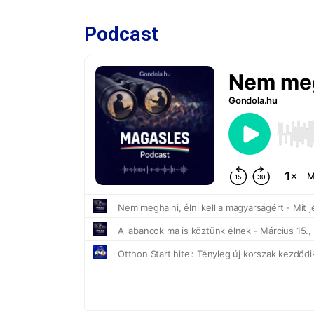
Podcast