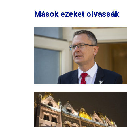
Mások ezeket olvassák