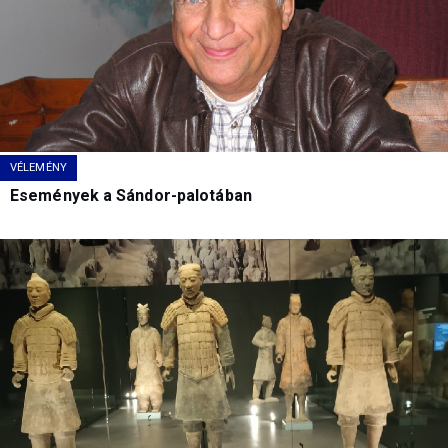
VÉLEMÉNY
Események a Sándor-palotában