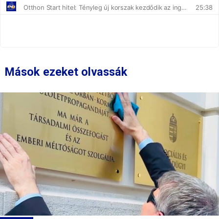
Mások ezeket olvassák