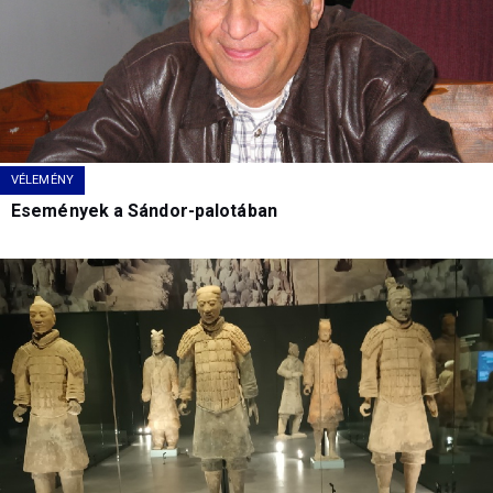
VÉLEMÉNY
Események a Sándor-palotában