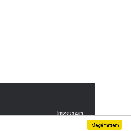
Impresszum
Megértettem