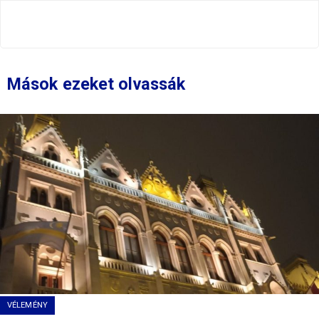
Mások ezeket olvassák
VÉLEMÉNY