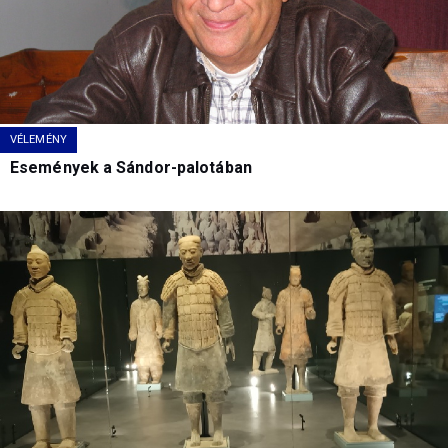
VÉLEMÉNY
Események a Sándor-palotában