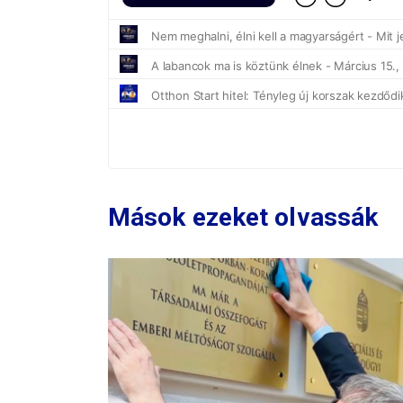
Mások ezeket olvassák