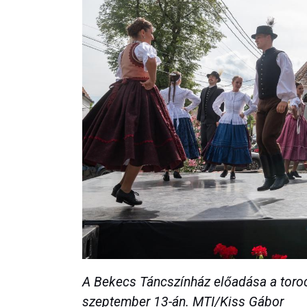
A Bekecs Táncszínház előadása a toro
szeptember 13-án. MTI/Kiss Gábor