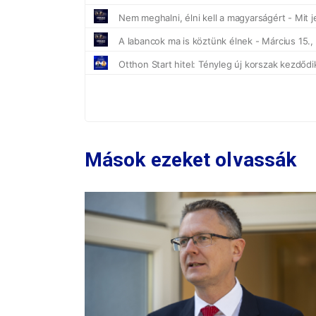
Mások ezeket olvassák