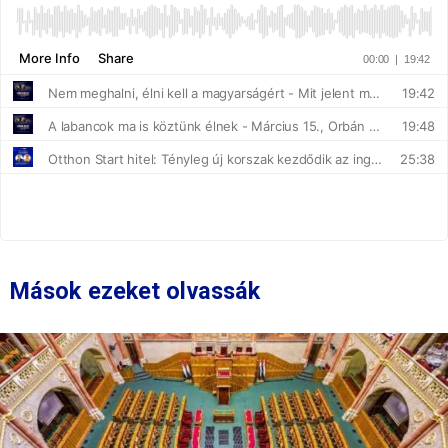
Mások ezeket olvassák