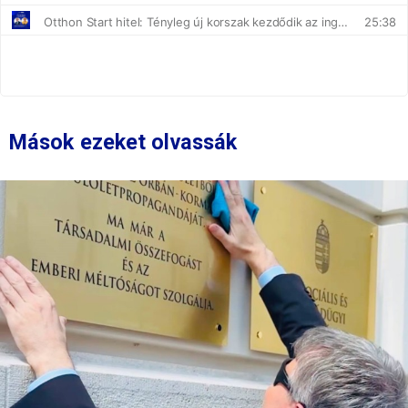
Mások ezeket olvassák