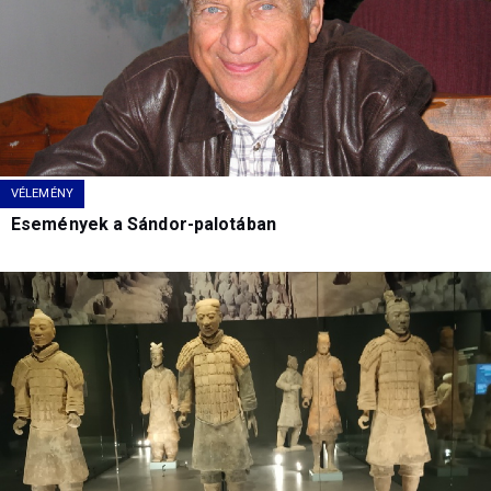
VÉLEMÉNY
Események a Sándor-palotában