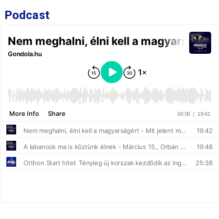
Podcast