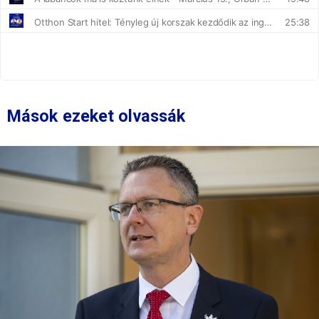
Mások ezeket olvassák