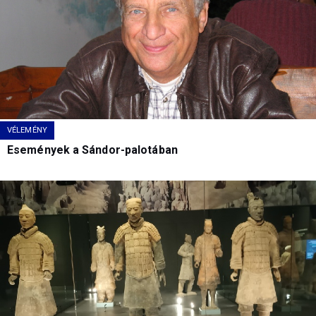
VÉLEMÉNY
Események a Sándor-palotában