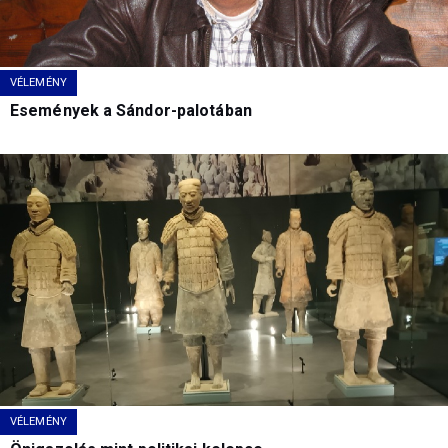
VÉLEMÉNY
Események a Sándor-palotában
VÉLEMÉNY