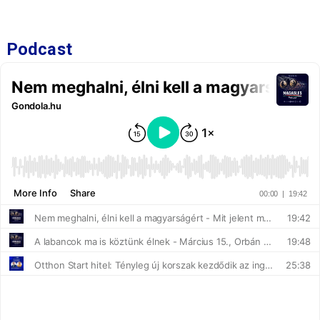
Podcast