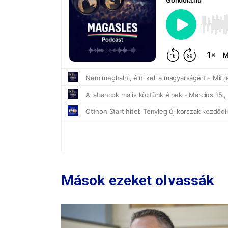
Mások ezeket olvassák