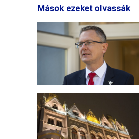
Mások ezeket olvassák