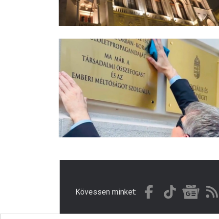
Kövessen minket: