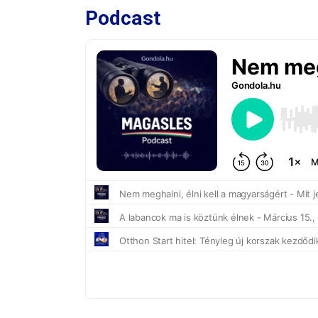
Podcast