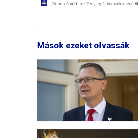
Mások ezeket olvassák