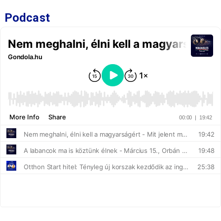
Podcast