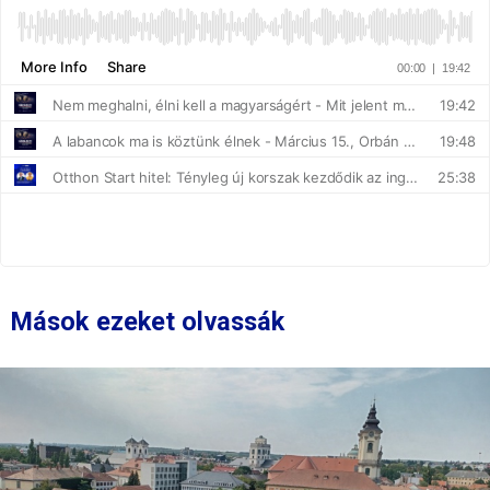
Mások ezeket olvassák