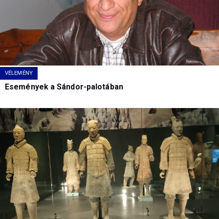
VÉLEMÉNY
Események a Sándor-palotában