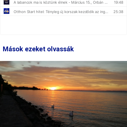
Mások ezeket olvassák