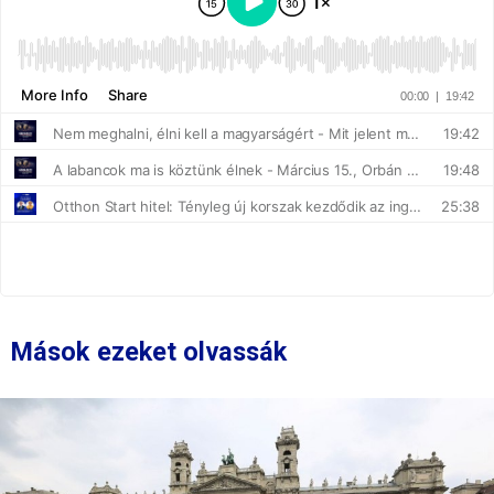
Mások ezeket olvassák