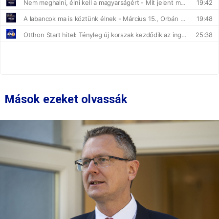
Mások ezeket olvassák