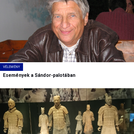
VÉLEMÉNY
Események a Sándor-palotában