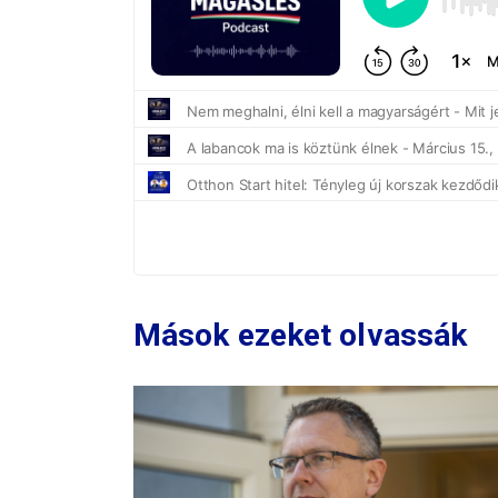
Mások ezeket olvassák