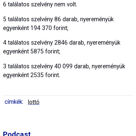
6 találatos szelvény nem volt.
5 találatos szelvény 86 darab, nyereményük
egyenként 194 370 forint;
4 találatos szelvény 2846 darab, nyereményük
egyenként 5875 forint;
3 találatos szelvény 40 099 darab, nyereményük
egyenként 2535 forint.
címkék:
lottó
Podcast