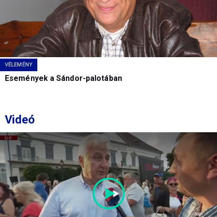
VÉLEMÉNY
Események a Sándor-palotában
Videó