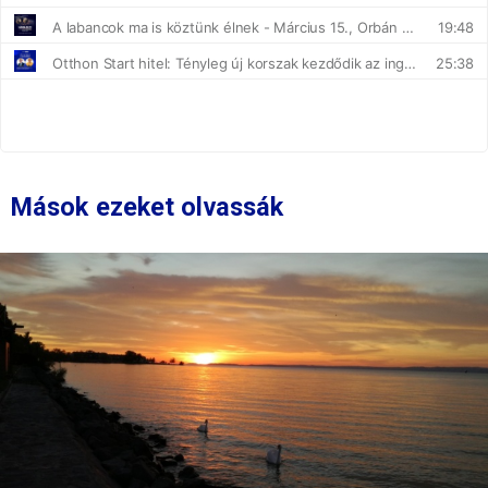
Mások ezeket olvassák