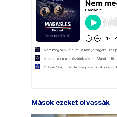
Mások ezeket olvassák