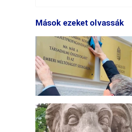
Mások ezeket olvassák