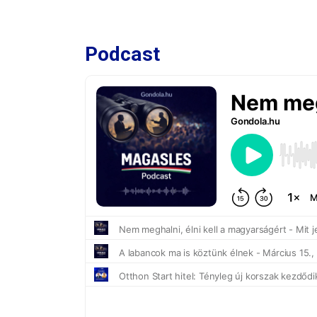
Podcast