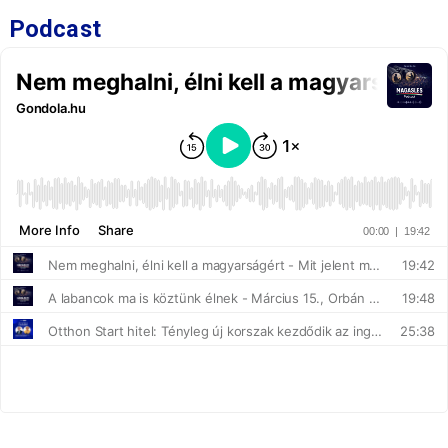
Podcast