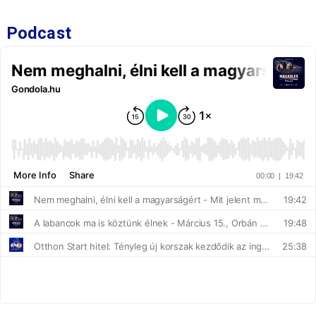
Podcast