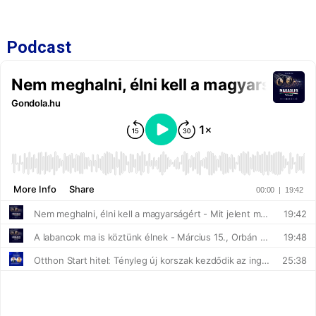
Podcast