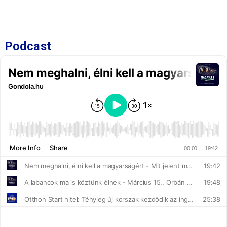
Podcast