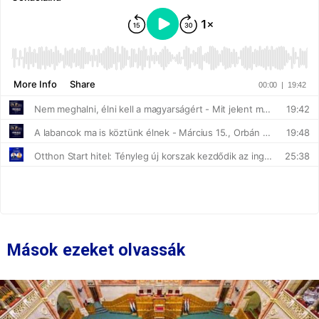
Mások ezeket olvassák