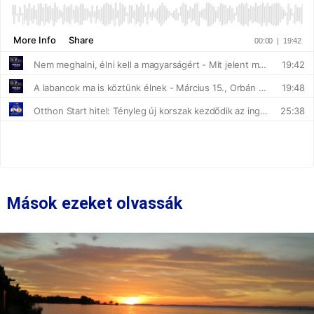
Mások ezeket olvassák