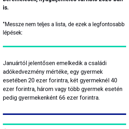
is.
"Messze nem teljes a lista, de ezek a legfontosabb
lépések:
Januártól jelentősen emelkedik a családi
adókedvezmény mértéke, egy gyermek
esetében 20 ezer forintra, két gyermeknél 40
ezer forintra, három vagy több gyermek esetén
pedig gyermekenként 66 ezer forintra.