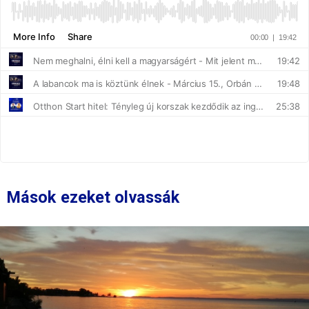
Mások ezeket olvassák