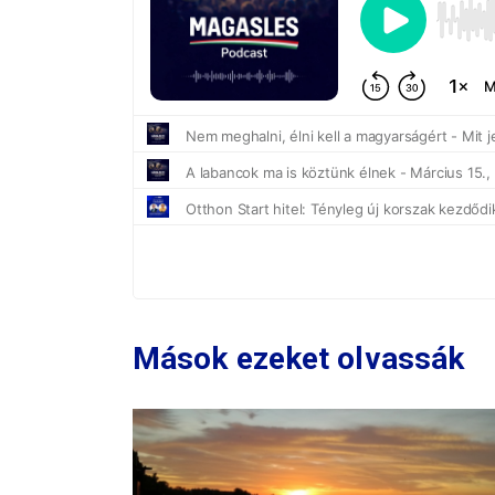
Mások ezeket olvassák