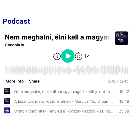
Podcast