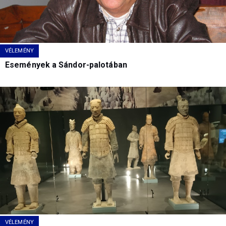
VÉLEMÉNY
Események a Sándor-palotában
VÉLEMÉNY