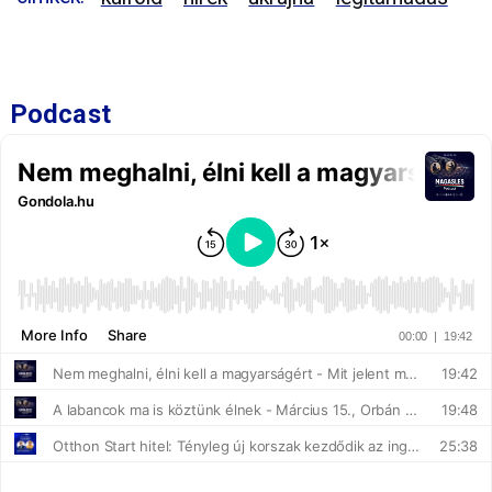
Podcast