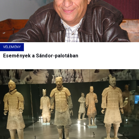
VÉLEMÉNY
Események a Sándor-palotában