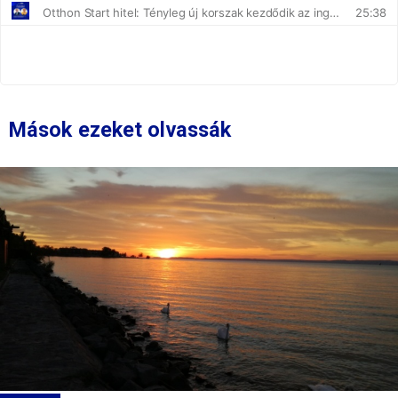
Mások ezeket olvassák