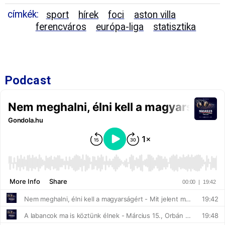
címkék:
sport
hírek
foci
aston villa
ferencváros
európa-liga
statisztika
Podcast