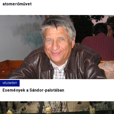
atomerőművet
VÉLEMÉNY
Események a Sándor-palotában