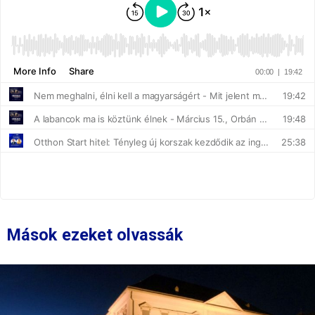
Mások ezeket olvassák