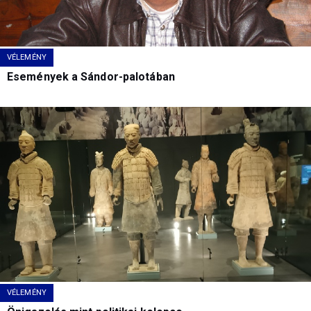
VÉLEMÉNY
Események a Sándor-palotában
VÉLEMÉNY