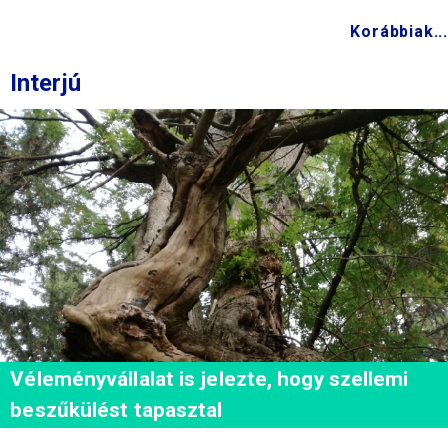
Korábbiak...
Interjú
Véleményvállalat is jelezte, hogy szellemi
beszűkülést tapasztal