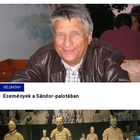
VÉLEMÉNY
Események a Sándor-palotában