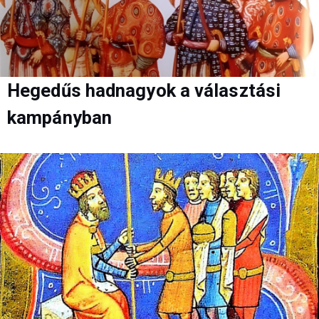
Hegedűs hadnagyok a választási
kampányban