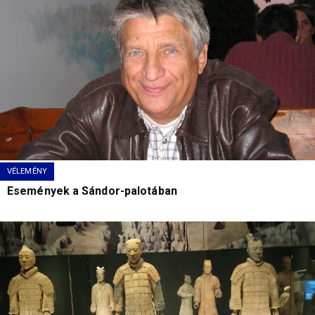
VÉLEMÉNY
Események a Sándor-palotában